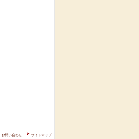
お問い合わせ
サイトマップ