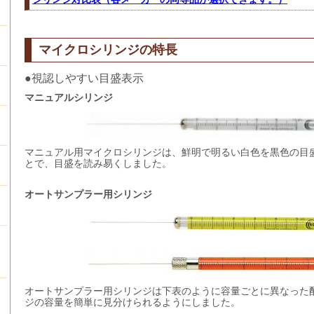
マイクロシリンジの特長
●
視認しやすい目盛表示
マニュアルシリンジ
マニュアル用マイクロシリンジは、鮮明で明るい白色を黒色の目
とで、目盛を読み易くしました。
オートサンプラー用シリンジ
オートサンプラー用シリンジは下表のように容量ごとに異なった
ジの容量を簡単に見分けられるようにしました。