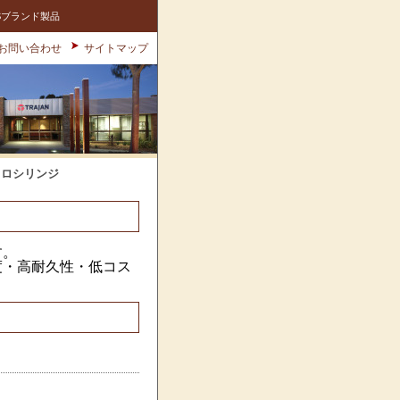
Sブランド製品
お問い合わせ
サイトマップ
クロシリンジ
す。
度・高耐久性・低コス