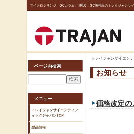
マイクロシリンジ、GCカラム、HPLC、GC消耗品のトレイジャンサ
トレイジャンサイエンテ
ページ内検索
お知らせ
メニュー
価格改定の
トレイジャンサイエンティフ
ィックジャパンTOP
製品情報