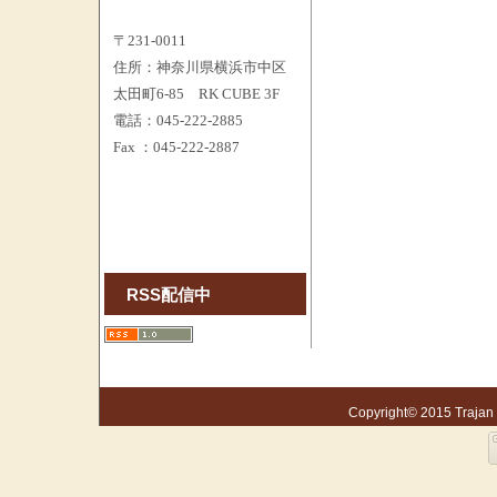
〒231-0011
住所：神奈川県横浜市中区
太田町6-85 RK CUBE 3F
電話：045-222-2885
Fax ：045-222-2887
RSS配信中
Copyright© 2015 Trajan S