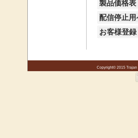
製品価格表
配信停止用
お客様登録
Copyright© 2015 Trajan S