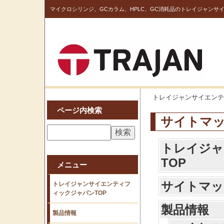
マイクロシリンジ、GCカラム、HPLC、GC消耗品のトレイジャンサ
トレイジャンサイエンテ
ページ内検索
サイトマ
トレイジャ
TOP
メニュー
サイトマッ
トレイジャンサイエンティフ
ィックジャパンTOP
製品情報
製品情報