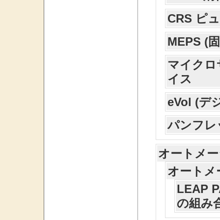
CRS 
MEPS 
マイクロサン
イス
eVol 
パンフレ
オートメー
オートメ
LEAP 
の組み