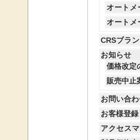
オートメ
オートメ
CRSブラ
お知らせ
価格改定
販売中止
お問い合わ
お客様登録
アクセスマ