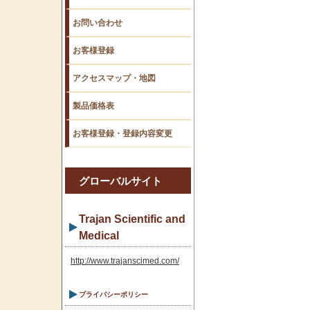
お問い合わせ
お客様登録
アクセスマップ・地図
製品価格表
お客様登録・登録内容変更
グローバルサイト
Trajan Scientific and
Medical
http://www.trajanscimed.com/
プライバシーポリシー