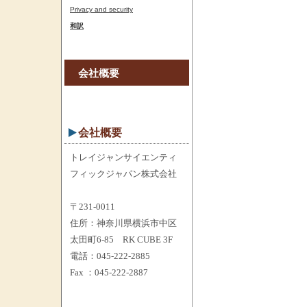
Privacy and security
和訳
会社概要
会社概要
トレイジャンサイエンティ
フィックジャパン株式会社
〒231-0011
住所：神奈川県横浜市中区
太田町6-85 RK CUBE 3F
電話：045-222-2885
Fax ：045-222-2887