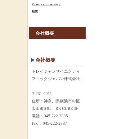
Privacy and security
和訳
会社概要
会社概要
トレイジャンサイエンティ
フィックジャパン株式会社
〒231-0011
住所：神奈川県横浜市中区
太田町6-85 RK CUBE 3F
電話：045-222-2885
Fax ：045-222-2887