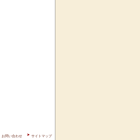
お問い合わせ
サイトマップ